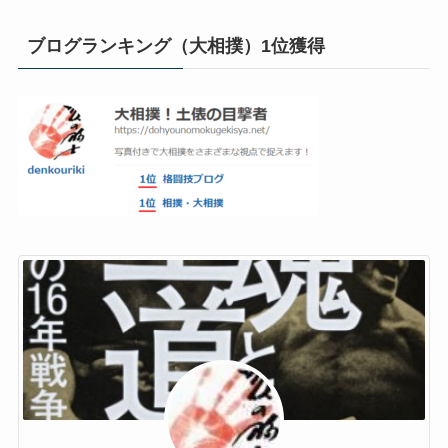
ブログランキング（大相撲）1位獲得