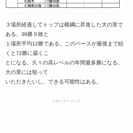
３場所経過してトップは横綱に昇進した大の里で
ある。36勝９敗と
１場所平均12勝である。このペースが最後まで続
くと72勝に届くこ
とになる。久々の高レベルの年間最多勝になる。
大の里には狙って
いただきたいし、できる可能性はある。
スポンサーリンク