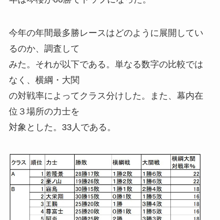
今年の年間最多勝レースはどのように展開してい
るのか、調査して
みた。それが以下である。単なる数字の比較では
なく、横綱・大関
の対戦率によってクラス分けした。また、幕内在
位３場所の力士を
対象とした。33人である。