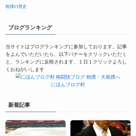
相撲の歴史
ブログランキング
当サイトはブログランキングに参加しております。記事
をよんでいただいたら、以下バナーをクリックいただく
と、ランキングに反映されます、１日１クリックよろし
くおねがいします
にほんブログ村
新着記事