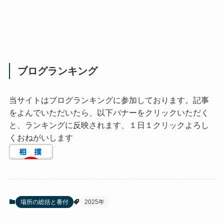
ブログランキング
当サイトはブログランキングに参加しております。記事
をよんでいただいたら、以下バナーをクリックいただく
と、ランキングに反映されます、１日１クリックよろし
くおねがいします
場所の総括と番付
2025年