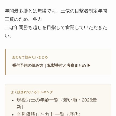
年間最多勝とは無縁でも、土俵の目撃者制定年間
三賞のため、各力
士は年間勝ち越しを目指して奮闘していただきた
い。
あわせて読みたいまとめ
番付予想の読み方｜私製番付と考察まとめ ▶
よく読まれているランキング
現役力士の年齢一覧（若い順・2026最
新）
全勝優勝した力士 一覧（歴代）