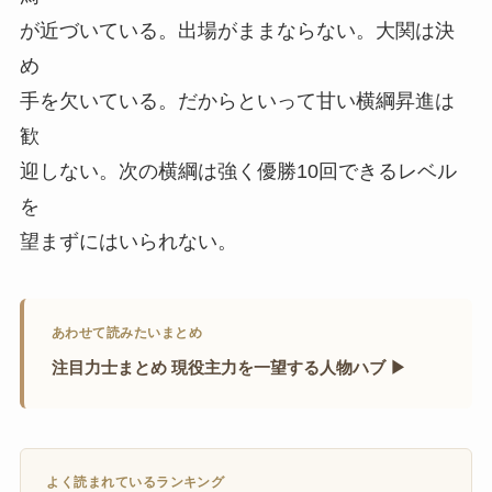
が近づいている。出場がままならない。大関は決
め
手を欠いている。だからといって甘い横綱昇進は
歓
迎しない。次の横綱は強く優勝10回できるレベル
を
望まずにはいられない。
あわせて読みたいまとめ
注目力士まとめ 現役主力を一望する人物ハブ ▶
よく読まれているランキング