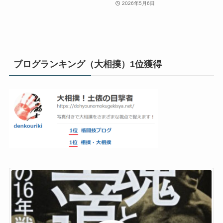
2026年5月6日
ブログランキング（大相撲）1位獲得