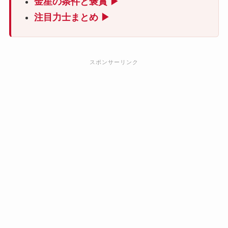
金星の条件と褒賞 ▶
注目力士まとめ ▶
スポンサーリンク