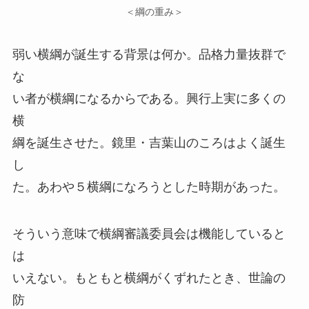
＜綱の重み＞
弱い横綱が誕生する背景は何か。品格力量抜群で
な
い者が横綱になるからである。興行上実に多くの
横
綱を誕生させた。鏡里・吉葉山のころはよく誕生
し
た。あわや５横綱になろうとした時期があった。
そういう意味で横綱審議委員会は機能していると
は
いえない。もともと横綱がくずれたとき、世論の
防