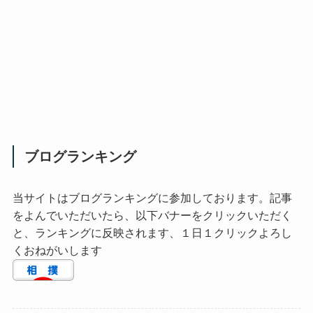
ブログランキング
当サイトはブログランキングに参加しております。記事
をよんでいただいたら、以下バナーをクリックいただく
と、ランキングに反映されます、１日１クリックよろし
くおねがいします