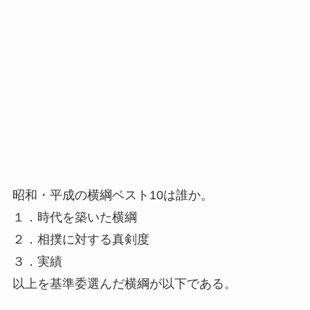
昭和・平成の横綱ベスト10は誰か。
１．時代を築いた横綱
２．相撲に対する真剣度
３．実績
以上を基準委選んだ横綱が以下である。