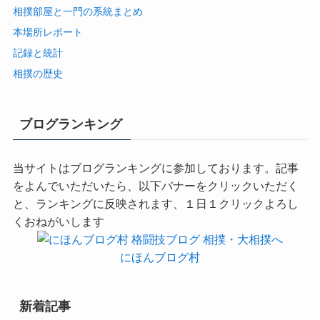
相撲部屋と一門の系統まとめ
本場所レポート
記録と統計
相撲の歴史
ブログランキング
当サイトはブログランキングに参加しております。記事
をよんでいただいたら、以下バナーをクリックいただく
と、ランキングに反映されます、１日１クリックよろし
くおねがいします
にほんブログ村
新着記事