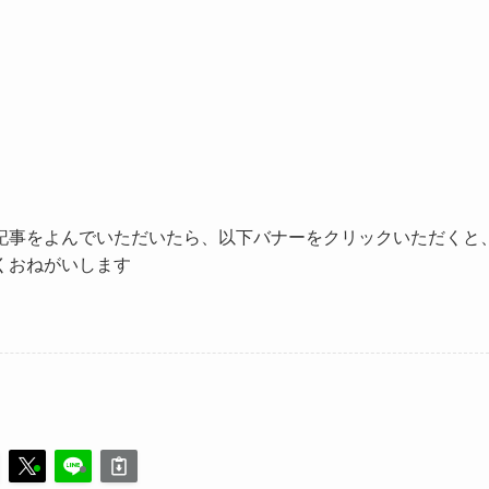
記事をよんでいただいたら、以下バナーをクリックいただくと
くおねがいします