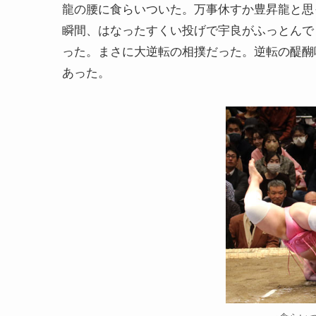
龍の腰に食らいついた。万事休すか豊昇龍と思
瞬間、はなったすくい投げで宇良がふっとんで
った。まさに大逆転の相撲だった。逆転の醍醐
あった。