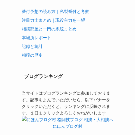
番付予想の読み方｜私製番付と考察
注目力士まとめ｜現役主力を一望
相撲部屋と一門の系統まとめ
本場所レポート
記録と統計
相撲の歴史
ブログランキング
当サイトはブログランキングに参加しておりま
す。記事をよんでいただいたら、以下バナーを
クリックいただくと、ランキングに反映されま
す、１日１クリックよろしくおねがいします
にほんブログ村