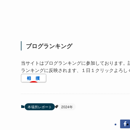
ブログランキング
当サイトはブログランキングに参加しております。
ランキングに反映されます、１日１クリックよろし
本場所レポート
2024年