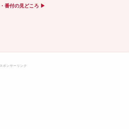
ト・番付の見どころ ▶
スポンサーリンク