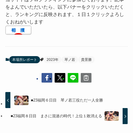
をよんでいただいたら、以下バナーをクリックいただく
と、ランキングに反映されます、１日１クリックよろし
くおねがいします
本場所レポート
2023年
琴ノ若
貴景勝
■23福岡６日目 琴ノ若三役ただ一人全勝
■23福岡８日目 まさに混迷の時代！上位１敗消える