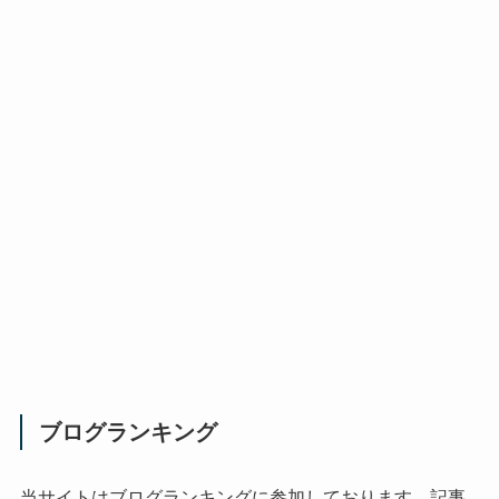
ブログランキング
当サイトはブログランキングに参加しております。記事