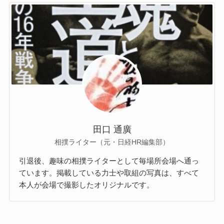
田口 通廣
相撲ライター（元・日経HR編集部）
引退後、趣味の相撲ライターとして毎場所会場へ通っ
ています。掲載している力士や取組の写真は、すべて
本人が会場で撮影したオリジナルです。