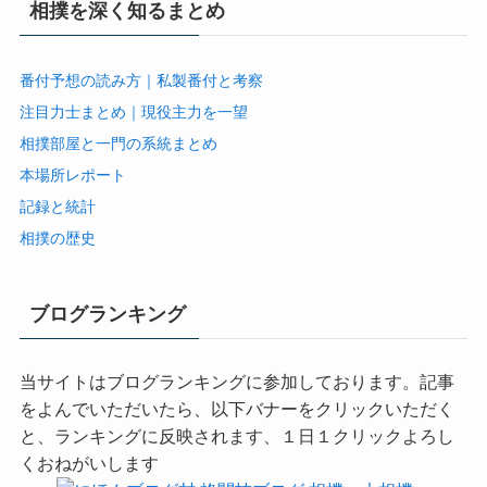
相撲を深く知るまとめ
番付予想の読み方｜私製番付と考察
注目力士まとめ｜現役主力を一望
相撲部屋と一門の系統まとめ
本場所レポート
記録と統計
相撲の歴史
ブログランキング
当サイトはブログランキングに参加しております。記事
をよんでいただいたら、以下バナーをクリックいただく
と、ランキングに反映されます、１日１クリックよろし
くおねがいします