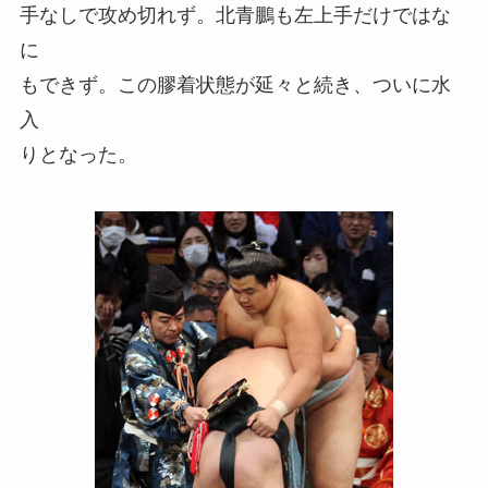
手なしで攻め切れず。北青鵬も左上手だけではな
に
もできず。この膠着状態が延々と続き、ついに水
入
りとなった。