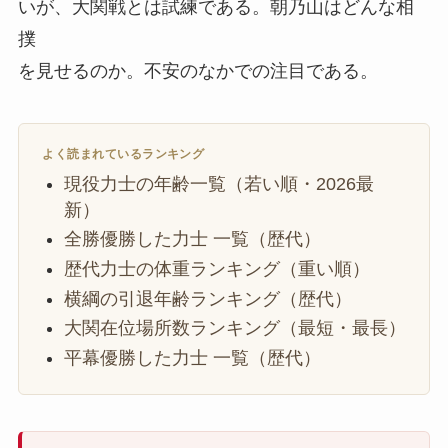
いが、大関戦とは試練である。朝乃山はどんな相
撲
を見せるのか。不安のなかでの注目である。
よく読まれているランキング
現役力士の年齢一覧（若い順・2026最
新）
全勝優勝した力士 一覧（歴代）
歴代力士の体重ランキング（重い順）
横綱の引退年齢ランキング（歴代）
大関在位場所数ランキング（最短・最長）
平幕優勝した力士 一覧（歴代）