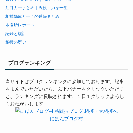
注目力士まとめ｜現役主力を一望
相撲部屋と一門の系統まとめ
本場所レポート
記録と統計
相撲の歴史
ブログランキング
当サイトはブログランキングに参加しております。記事
をよんでいただいたら、以下バナーをクリックいただく
と、ランキングに反映されます、１日１クリックよろし
くおねがいします
にほんブログ村