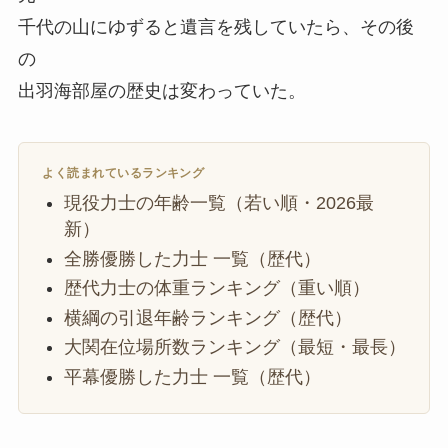
千代の山にゆずると遺言を残していたら、その後
の
出羽海部屋の歴史は変わっていた。
よく読まれているランキング
現役力士の年齢一覧（若い順・2026最
新）
全勝優勝した力士 一覧（歴代）
歴代力士の体重ランキング（重い順）
横綱の引退年齢ランキング（歴代）
大関在位場所数ランキング（最短・最長）
平幕優勝した力士 一覧（歴代）