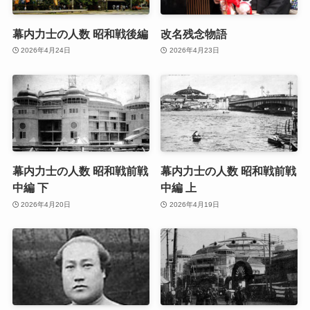
幕内力士の人数 昭和戦後編
改名残念物語
2026年4月24日
2026年4月23日
幕内力士の人数 昭和戦前戦
幕内力士の人数 昭和戦前戦
中編 下
中編 上
2026年4月20日
2026年4月19日