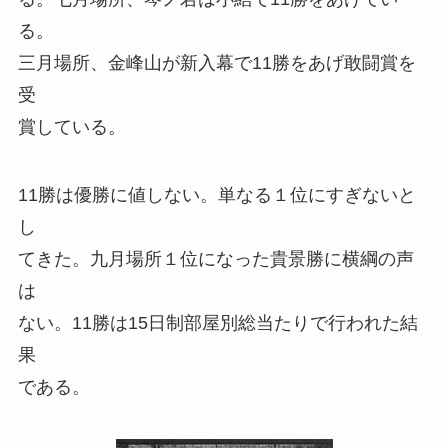
る。
三月場所、金峰山が新入幕で11勝をあげ敢闘賞を
受
賞している。
11勝は優勝に値しない。単なる１位にすぎないと
し
てきた。九月場所１位になった貴景勝に横綱の声
は
ない。11勝は15日制部屋別総当たりで行われた結
果
である。