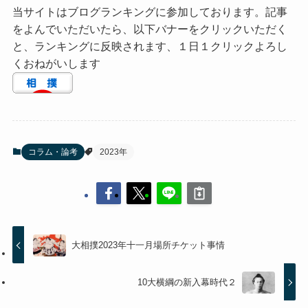
当サイトはブログランキングに参加しております。記事
をよんでいただいたら、以下バナーをクリックいただく
と、ランキングに反映されます、１日１クリックよろし
くおねがいします
コラム・論考
2023年
大相撲2023年十一月場所チケット事情
10大横綱の新入幕時代２