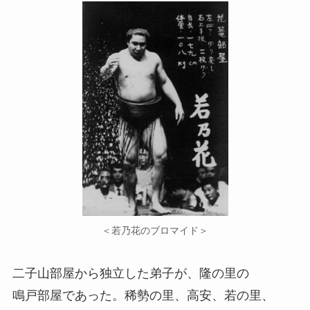
＜若乃花のブロマイド＞
二子山部屋から独立した弟子が、隆の里の
鳴戸部屋であった。稀勢の里、高安、若の里、