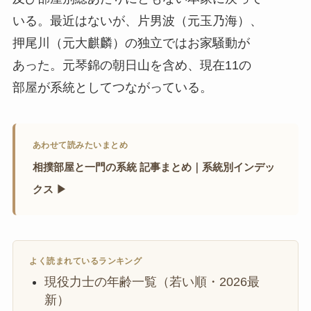
いる。最近はないが、片男波（元玉乃海）、
押尾川（元大麒麟）の独立ではお家騒動が
あった。元琴錦の朝日山を含め、現在11の
部屋が系統としてつながっている。
あわせて読みたいまとめ
相撲部屋と一門の系統 記事まとめ｜系統別インデッ
クス ▶
よく読まれているランキング
現役力士の年齢一覧（若い順・2026最
新）