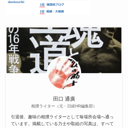
田口 通廣
相撲ライター（元・日経HR編集部）
引退後、趣味の相撲ライターとして毎場所会場へ通っ
ています。掲載している力士や取組の写真は、すべて