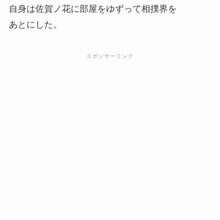
自身は佐賀ノ花に部屋をゆずって相撲界を
あとにした。
スポンサーリンク