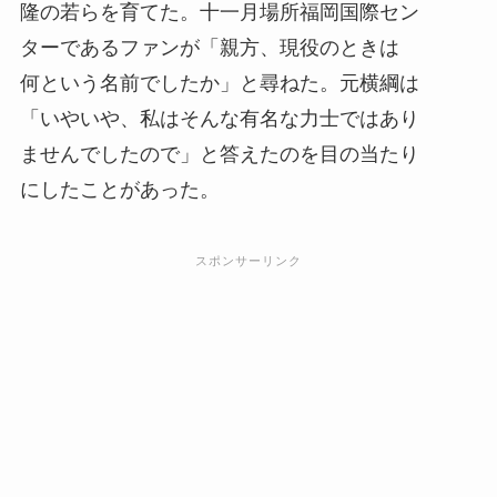
隆の若らを育てた。十一月場所福岡国際セン
ターであるファンが「親方、現役のときは
何という名前でしたか」と尋ねた。元横綱は
「いやいや、私はそんな有名な力士ではあり
ませんでしたので」と答えたのを目の当たり
にしたことがあった。
スポンサーリンク