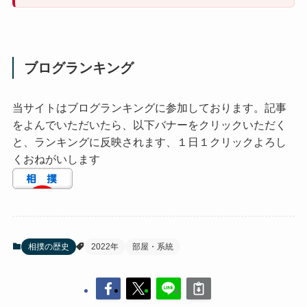
ブログランキング
当サイトはブログランキングに参加しております。記事
をよんでいただいたら、以下バナーをクリックいただく
と、ランキングに反映されます、１日１クリックよろし
くおねがいします
相撲の歴史
2022年
部屋・系統