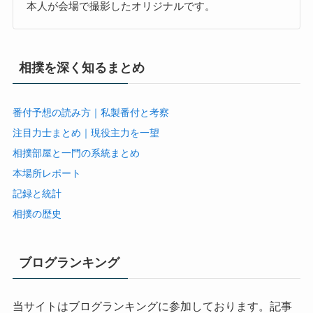
本人が会場で撮影したオリジナルです。
相撲を深く知るまとめ
番付予想の読み方｜私製番付と考察
注目力士まとめ｜現役主力を一望
相撲部屋と一門の系統まとめ
本場所レポート
記録と統計
相撲の歴史
ブログランキング
当サイトはブログランキングに参加しております。記事