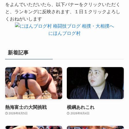
をよんでいただいたら、以下バナーをクリックいただく
と、ランキングに反映されます、１日１クリックよろし
くおねがいします
にほんブログ村
新着記事
熱海富士の大関挑戦
横綱あれこれ
2026年8月5日
2026年8月4日