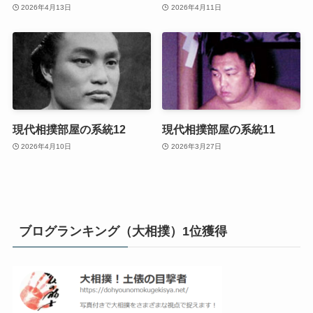
2026年4月13日
2026年4月11日
現代相撲部屋の系統12
現代相撲部屋の系統11
2026年4月10日
2026年3月27日
ブログランキング（大相撲）1位獲得