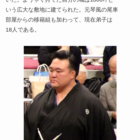
いう広大な敷地に建てられた。元琴風の尾車
部屋からの移籍組も加わって、現在弟子は
18人である。