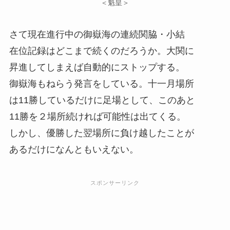
＜魁皇＞
さて現在進行中の御嶽海の連続関脇・小結
在位記録はどこまで続くのだろうか。大関に
昇進してしまえば自動的にストップする。
御嶽海もねらう発言をしている。十一月場所
は11勝しているだけに足場として、このあと
11勝を２場所続ければ可能性は出てくる。
しかし、優勝した翌場所に負け越したことが
あるだけになんともいえない。
スポンサーリンク