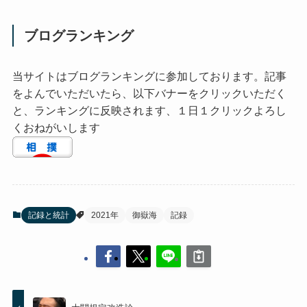
ブログランキング
当サイトはブログランキングに参加しております。記事
をよんでいただいたら、以下バナーをクリックいただく
と、ランキングに反映されます、１日１クリックよろし
くおねがいします
記録と統計
2021年
御嶽海
記録