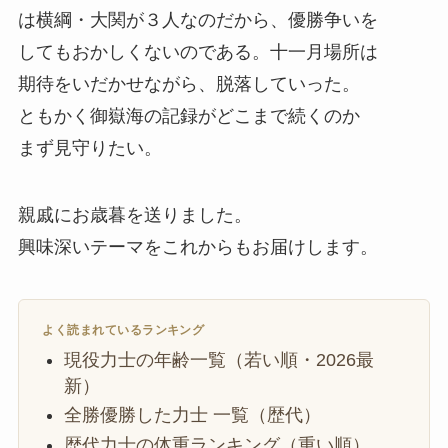
は横綱・大関が３人なのだから、優勝争いを
してもおかしくないのである。十一月場所は
期待をいだかせながら、脱落していった。
ともかく御嶽海の記録がどこまで続くのか
まず見守りたい。
親戚にお歳暮を送りました。
興味深いテーマをこれからもお届けします。
よく読まれているランキング
現役力士の年齢一覧（若い順・2026最
新）
全勝優勝した力士 一覧（歴代）
歴代力士の体重ランキング（重い順）