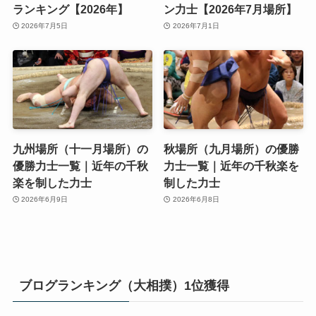
ランキング【2026年】
ン力士【2026年7月場所】
2026年7月5日
2026年7月1日
九州場所（十一月場所）の
秋場所（九月場所）の優勝
優勝力士一覧｜近年の千秋
力士一覧｜近年の千秋楽を
楽を制した力士
制した力士
2026年6月9日
2026年6月8日
ブログランキング（大相撲）1位獲得