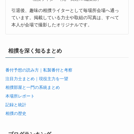
引退後、趣味の相撲ライターとして毎場所会場へ通っ
ています。掲載している力士や取組の写真は、すべて
本人が会場で撮影したオリジナルです。
相撲を深く知るまとめ
番付予想の読み方｜私製番付と考察
注目力士まとめ｜現役主力を一望
相撲部屋と一門の系統まとめ
本場所レポート
記録と統計
相撲の歴史