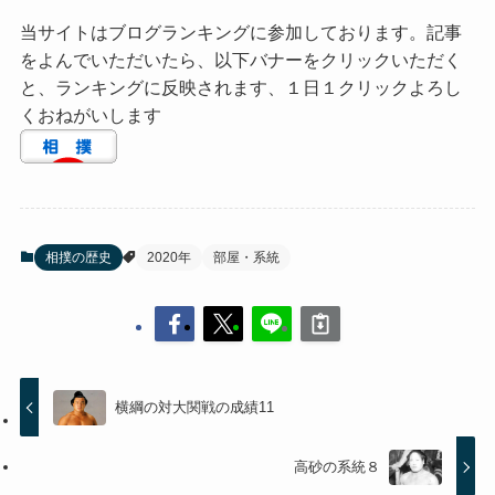
当サイトはブログランキングに参加しております。記事
をよんでいただいたら、以下バナーをクリックいただく
と、ランキングに反映されます、１日１クリックよろし
くおねがいします
相撲の歴史
2020年
部屋・系統
横綱の対大関戦の成績11
高砂の系統８