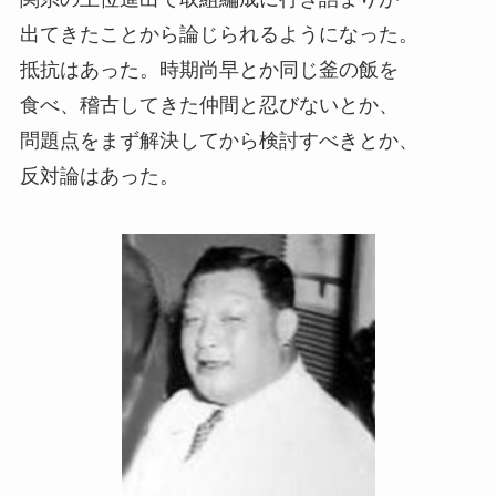
出てきたことから論じられるようになった。
抵抗はあった。時期尚早とか同じ釜の飯を
食べ、稽古してきた仲間と忍びないとか、
問題点をまず解決してから検討すべきとか、
反対論はあった。