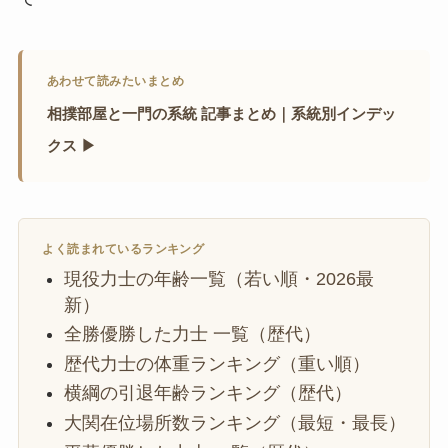
あわせて読みたいまとめ
相撲部屋と一門の系統 記事まとめ｜系統別インデッ
クス ▶
よく読まれているランキング
現役力士の年齢一覧（若い順・2026最
新）
全勝優勝した力士 一覧（歴代）
歴代力士の体重ランキング（重い順）
横綱の引退年齢ランキング（歴代）
大関在位場所数ランキング（最短・最長）