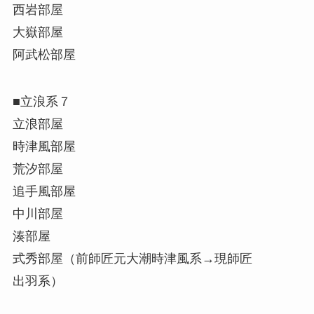
西岩部屋
大嶽部屋
阿武松部屋
■立浪系７
立浪部屋
時津風部屋
荒汐部屋
追手風部屋
中川部屋
湊部屋
式秀部屋（前師匠元大潮時津風系→現師匠
出羽系）