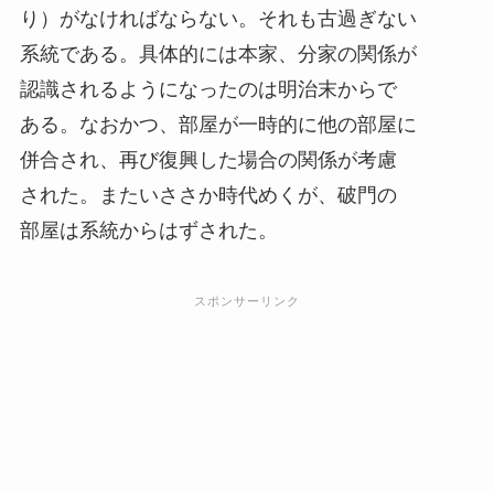
り）がなければならない。それも古過ぎない
系統である。具体的には本家、分家の関係が
認識されるようになったのは明治末からで
ある。なおかつ、部屋が一時的に他の部屋に
併合され、再び復興した場合の関係が考慮
された。またいささか時代めくが、破門の
部屋は系統からはずされた。
スポンサーリンク