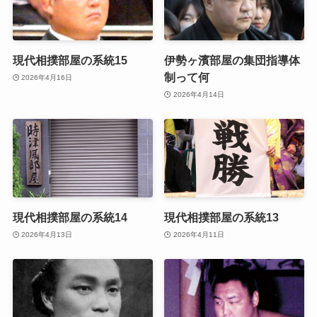
現代相撲部屋の系統15
伊勢ヶ濱部屋の集団指導体
制って何
2026年4月16日
2026年4月14日
現代相撲部屋の系統14
現代相撲部屋の系統13
2026年4月13日
2026年4月11日