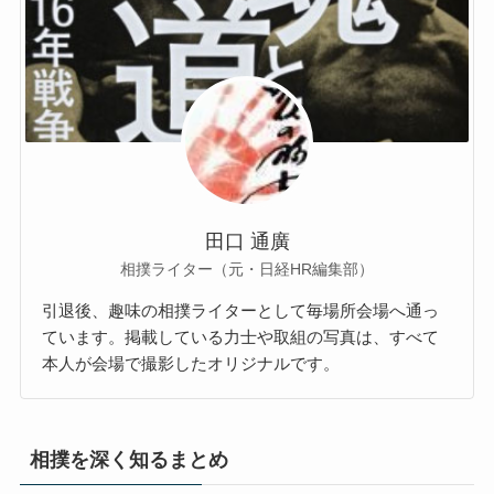
田口 通廣
相撲ライター（元・日経HR編集部）
引退後、趣味の相撲ライターとして毎場所会場へ通っ
ています。掲載している力士や取組の写真は、すべて
本人が会場で撮影したオリジナルです。
相撲を深く知るまとめ