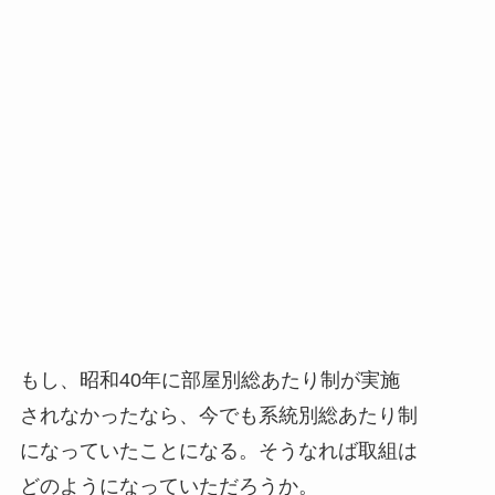
もし、昭和40年に部屋別総あたり制が実施
されなかったなら、今でも系統別総あたり制
になっていたことになる。そうなれば取組は
どのようになっていただろうか。