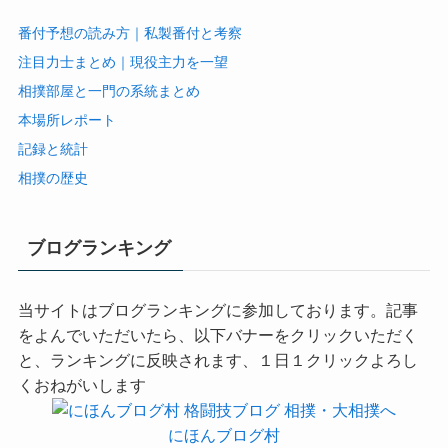
番付予想の読み方｜私製番付と考察
注目力士まとめ｜現役主力を一望
相撲部屋と一門の系統まとめ
本場所レポート
記録と統計
相撲の歴史
ブログランキング
当サイトはブログランキングに参加しております。記事
をよんでいただいたら、以下バナーをクリックいただく
と、ランキングに反映されます、１日１クリックよろし
くおねがいします
にほんブログ村