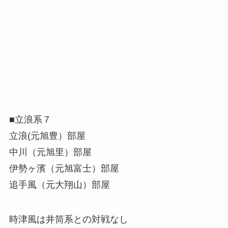
■立浪系７
立浪(元旭豊）部屋
中川（元旭里）部屋
伊勢ヶ濱（元旭富士）部屋
追手風（元大翔山）部屋
時津風は井筒系との対戦なし