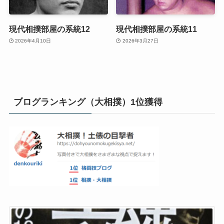
現代相撲部屋の系統12
現代相撲部屋の系統11
2026年4月10日
2026年3月27日
ブログランキング（大相撲）1位獲得