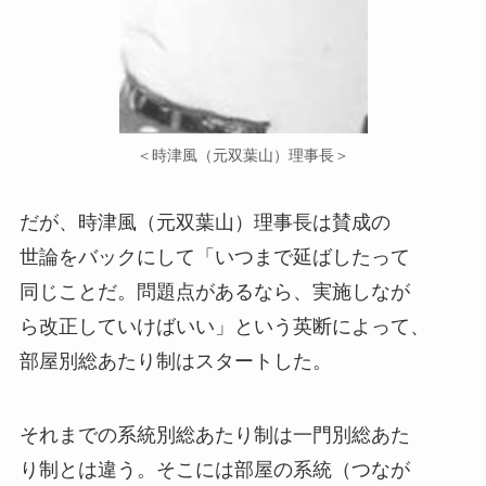
＜時津風（元双葉山）理事長＞
だが、時津風（元双葉山）理事長は賛成の
世論をバックにして「いつまで延ばしたって
同じことだ。問題点があるなら、実施しなが
ら改正していけばいい」という英断によって、
部屋別総あたり制はスタートした。
それまでの系統別総あたり制は一門別総あた
り制とは違う。そこには部屋の系統（つなが