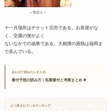
＜尊富士＞
十一月場所はチケット完売である。お茶屋がな
く、交通の便がよく
ないなかでの成果である。大相撲の過熱は福岡ま
で及んでいる。
あわせて読みたいまとめ
番付予想の読み方｜私製番付と考察まとめ ▶
よく読まれているランキング