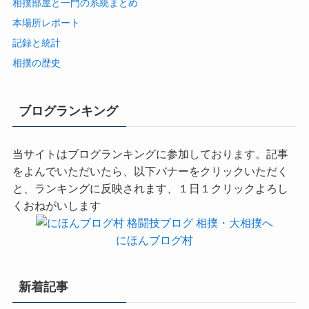
相撲部屋と一門の系統まとめ
本場所レポート
記録と統計
相撲の歴史
ブログランキング
当サイトはブログランキングに参加しております。記事
をよんでいただいたら、以下バナーをクリックいただく
と、ランキングに反映されます、１日１クリックよろし
くおねがいします
にほんブログ村
新着記事