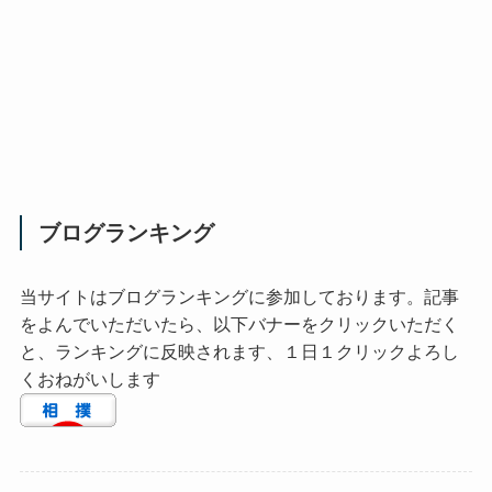
ブログランキング
当サイトはブログランキングに参加しております。記事
をよんでいただいたら、以下バナーをクリックいただく
と、ランキングに反映されます、１日１クリックよろし
くおねがいします