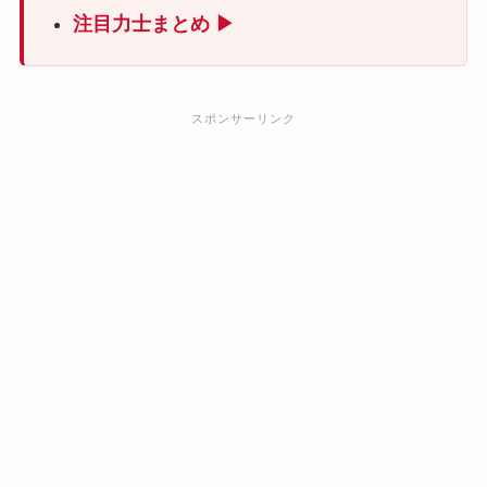
注目力士まとめ ▶
スポンサーリンク