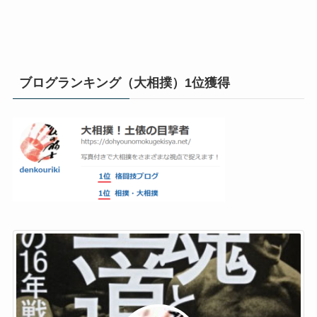
ブログランキング（大相撲）1位獲得