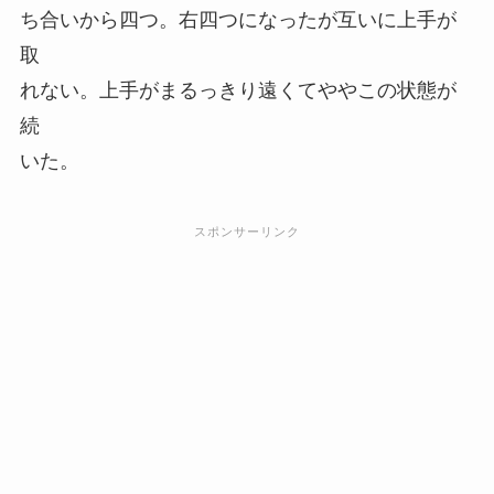
ち合いから四つ。右四つになったが互いに上手が
取
れない。上手がまるっきり遠くてややこの状態が
続
いた。
スポンサーリンク