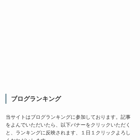
ブログランキング
当サイトはブログランキングに参加しております。記事
をよんでいただいたら、以下バナーをクリックいただく
と、ランキングに反映されます、１日１クリックよろし