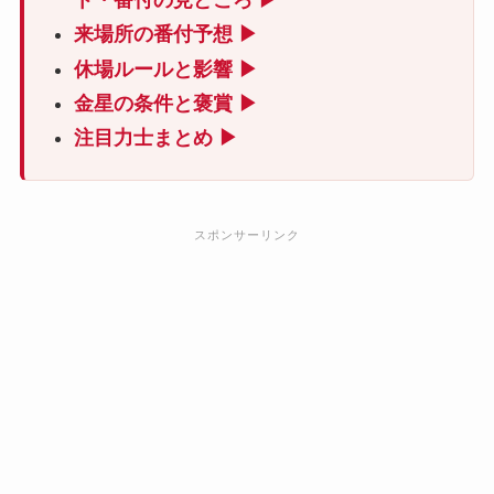
来場所の番付予想 ▶
休場ルールと影響 ▶
金星の条件と褒賞 ▶
注目力士まとめ ▶
スポンサーリンク