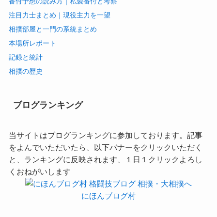
番付予想の読み方｜私製番付と考察
注目力士まとめ｜現役主力を一望
相撲部屋と一門の系統まとめ
本場所レポート
記録と統計
相撲の歴史
ブログランキング
当サイトはブログランキングに参加しております。記事
をよんでいただいたら、以下バナーをクリックいただく
と、ランキングに反映されます、１日１クリックよろし
くおねがいします
にほんブログ村