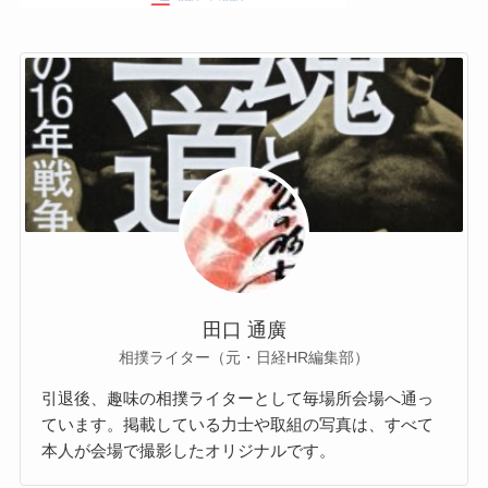
田口 通廣
相撲ライター（元・日経HR編集部）
引退後、趣味の相撲ライターとして毎場所会場へ通っ
ています。掲載している力士や取組の写真は、すべて
本人が会場で撮影したオリジナルです。