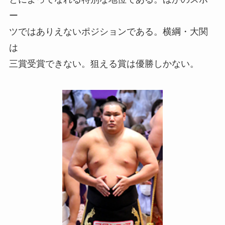
ー
ツではありえないポジションである。横綱・大関
は
三賞受賞できない。狙える賞は優勝しかない。