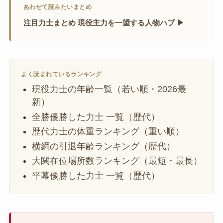
あわせて読みたいまとめ
注目力士まとめ 現役主力を一望する人物ハブ ▶
よく読まれているランキング
現役力士の年齢一覧（若い順・2026最
新）
全勝優勝した力士 一覧（歴代）
歴代力士の体重ランキング（重い順）
横綱の引退年齢ランキング（歴代）
大関在位場所数ランキング（最短・最長）
平幕優勝した力士 一覧（歴代）