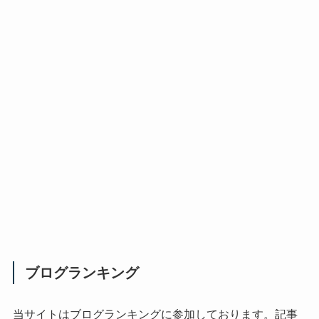
ブログランキング
当サイトはブログランキングに参加しております。記事