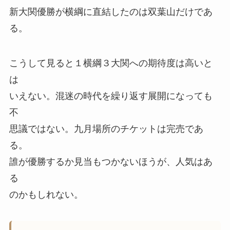
新大関優勝が横綱に直結したのは双葉山だけであ
る。
こうして見ると１横綱３大関への期待度は高いと
は
いえない。混迷の時代を繰り返す展開になっても
不
思議ではない。九月場所のチケットは完売であ
る。
誰が優勝するか見当もつかないほうが、人気はあ
る
のかもしれない。