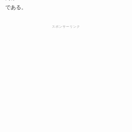
である。
スポンサーリンク