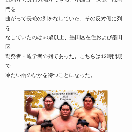
門を
曲がって長蛇の列をなしていた。その反対側に列
を
なしていたのは60歳以上、墨田区在住および墨田
区
勤務者・通学者の列であった。こちらは12時開場
で
冷たい雨のなかを待つことになった。