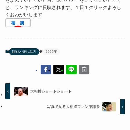
と、ランキングに反映されます、１日１クリックよろし
くおねがいします
観戦と楽しみ方
2022年
大相撲ショートショート
写真で見る大相撲ファン感謝祭