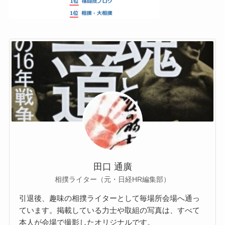
田口 通廣
相撲ライター（元・日経HR編集部）
引退後、趣味の相撲ライターとして毎場所会場へ通っ
ています。掲載している力士や取組の写真は、すべて
本人が会場で撮影したオリジナルです。