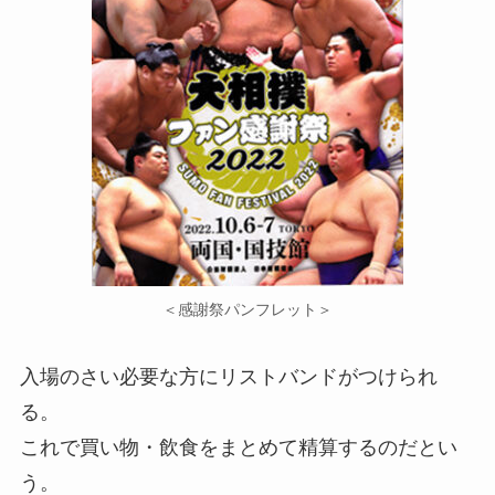
＜感謝祭パンフレット＞
入場のさい必要な方にリストバンドがつけられ
る。
これで買い物・飲食をまとめて精算するのだとい
う。