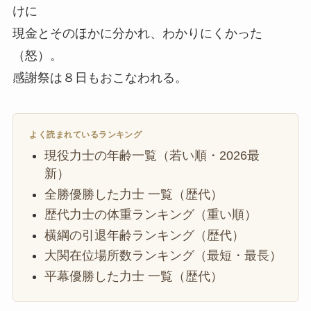
けに
現金とそのほかに分かれ、わかりにくかった
（怒）。
感謝祭は８日もおこなわれる。
よく読まれているランキング
現役力士の年齢一覧（若い順・2026最
新）
全勝優勝した力士 一覧（歴代）
歴代力士の体重ランキング（重い順）
横綱の引退年齢ランキング（歴代）
大関在位場所数ランキング（最短・最長）
平幕優勝した力士 一覧（歴代）