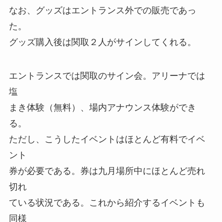
なお、グッズはエントランス外での販売であっ
た。
グッズ購入後は関取２人がサインしてくれる。
エントランスでは関取のサイン会。アリーナでは
塩
まき体験（無料）、場内アナウンス体験ができ
る。
ただし、こうしたイベントはほとんど有料でイベ
ント
券が必要である。券は九月場所中にほとんど売れ
切れ
ている状況である。これから紹介するイベントも
同様