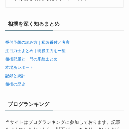
相撲を深く知るまとめ
番付予想の読み方｜私製番付と考察
注目力士まとめ｜現役主力を一望
相撲部屋と一門の系統まとめ
本場所レポート
記録と統計
相撲の歴史
ブログランキング
当サイトはブログランキングに参加しております。記事