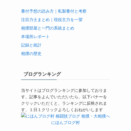
番付予想の読み方｜私製番付と考察
注目力士まとめ｜現役主力を一望
相撲部屋と一門の系統まとめ
本場所レポート
記録と統計
相撲の歴史
ブログランキング
当サイトはブログランキングに参加しておりま
す。記事をよんでいただいたら、以下バナーを
クリックいただくと、ランキングに反映されま
す、１日１クリックよろしくおねがいします
にほんブログ村