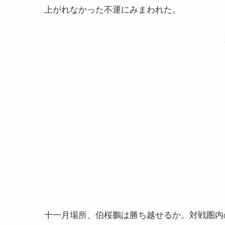
上がれなかった不運にみまわれた。
十一月場所、伯桜鵬は勝ち越せるか。対戦圏内