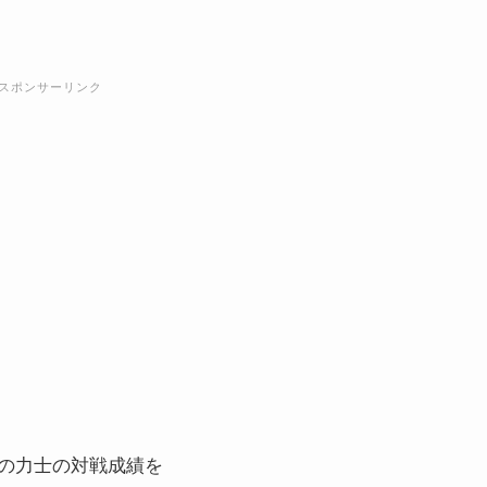
スポンサーリンク
の力士の対戦成績を