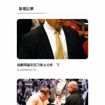
新着記事
強豪関脇安芸乃島を分析 下
2026年8月7日