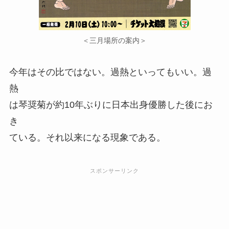
＜三月場所の案内＞
今年はその比ではない。過熱といってもいい。過
熱
は琴奨菊が約10年ぶりに日本出身優勝した後にお
き
ている。それ以来になる現象である。
スポンサーリンク