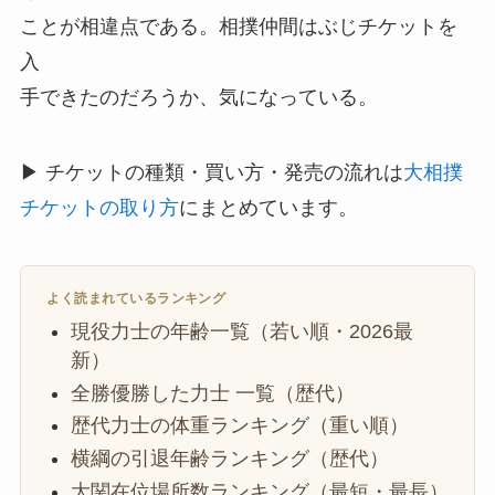
ことが相違点である。相撲仲間はぶじチケットを
入
手できたのだろうか、気になっている。
▶ チケットの種類・買い方・発売の流れは
大相撲
チケットの取り方
にまとめています。
よく読まれているランキング
現役力士の年齢一覧（若い順・2026最
新）
全勝優勝した力士 一覧（歴代）
歴代力士の体重ランキング（重い順）
横綱の引退年齢ランキング（歴代）
大関在位場所数ランキング（最短・最長）