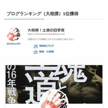
ブログランキング（大相撲）1位獲得