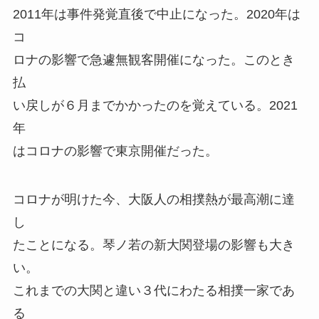
2011年は事件発覚直後で中止になった。2020年は
コ
ロナの影響で急遽無観客開催になった。このとき
払
い戻しが６月までかかったのを覚えている。2021
年
はコロナの影響で東京開催だった。
コロナが明けた今、大阪人の相撲熱が最高潮に達
し
たことになる。琴ノ若の新大関登場の影響も大き
い。
これまでの大関と違い３代にわたる相撲一家であ
る