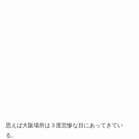
思えば大阪場所は３度悲惨な目にあってきてい
る。