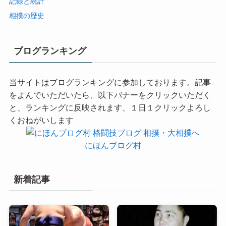
記録と統計
相撲の歴史
ブログランキング
当サイトはブログランキングに参加しております。記事
をよんでいただいたら、以下バナーをクリックいただく
と、ランキングに反映されます、１日１クリックよろし
くおねがいします
にほんブログ村
新着記事