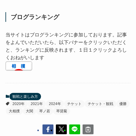
ブログランキング
当サイトはブログランキングに参加しております。記事
をよんでいただいたら、以下バナーをクリックいただく
と、ランキングに反映されます、１日１クリックよろし
くおねがいします
観戦と楽しみ方
2020年
2021年
2024年
チケット
チケット・観戦
優勝
大相撲
大関
琴ノ若
琴奨菊