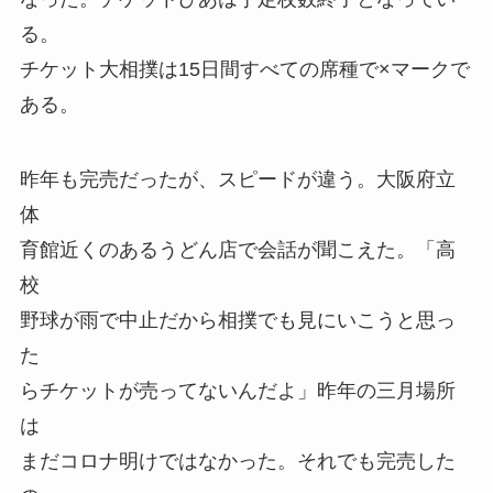
る。
チケット大相撲は15日間すべての席種で×マークで
ある。
昨年も完売だったが、スピードが違う。大阪府立
体
育館近くのあるうどん店で会話が聞こえた。「高
校
野球が雨で中止だから相撲でも見にいこうと思っ
た
らチケットが売ってないんだよ」昨年の三月場所
は
まだコロナ明けではなかった。それでも完売した