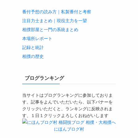
番付予想の読み方｜私製番付と考察
注目力士まとめ｜現役主力を一望
相撲部屋と一門の系統まとめ
本場所レポート
記録と統計
相撲の歴史
ブログランキング
当サイトはブログランキングに参加しておりま
す。記事をよんでいただいたら、以下バナーを
クリックいただくと、ランキングに反映されま
す、１日１クリックよろしくおねがいします
にほんブログ村