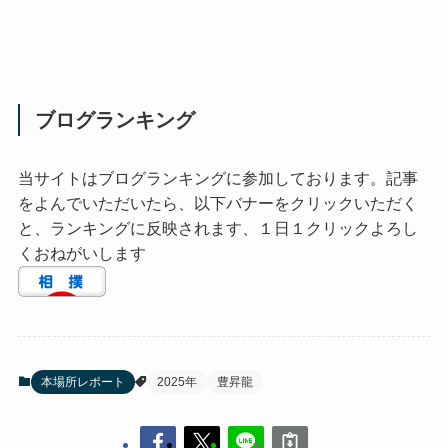
ブログランキング
当サイトはブログランキングに参加しております。記事
をよんでいただいたら、以下バナーをクリックいただく
と、ランキングに反映されます、１日１クリックよろし
くおねがいします
本場所レポート
2025年
豊昇龍