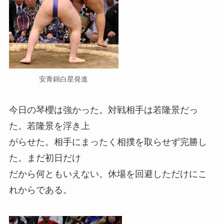
安青錦白星発進
今日の琴櫻は強かった。対戦相手は若隆景だっ
た。若隆景を浮き上
がらせた。相手にまったく相撲を取らせず完勝し
た。まだ初日だけ
だから何ともいえない。休場を回避しただけにこ
れからである。