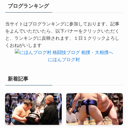
ブログランキング
当サイトはブログランキングに参加しております。記事
をよんでいただいたら、以下バナーをクリックいただく
と、ランキングに反映されます、１日１クリックよろし
くおねがいします
にほんブログ村
新着記事