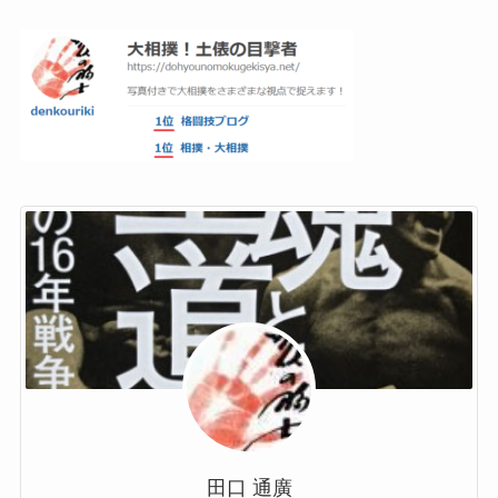
田口 通廣