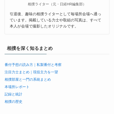
相撲ライター（元・日経HR編集部）
引退後、趣味の相撲ライターとして毎場所会場へ通っ
ています。掲載している力士や取組の写真は、すべて
本人が会場で撮影したオリジナルです。
相撲を深く知るまとめ
番付予想の読み方｜私製番付と考察
注目力士まとめ｜現役主力を一望
相撲部屋と一門の系統まとめ
本場所レポート
記録と統計
相撲の歴史