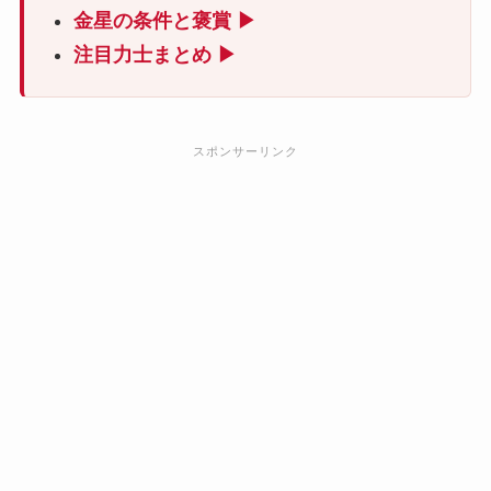
金星の条件と褒賞 ▶
注目力士まとめ ▶
スポンサーリンク