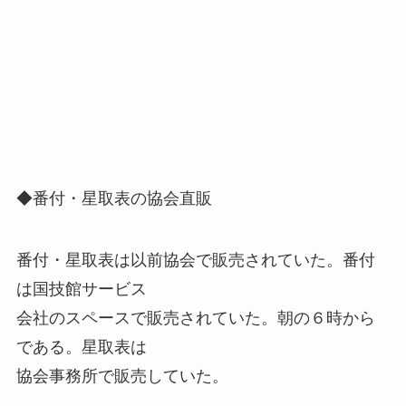
◆番付・星取表の協会直販
番付・星取表は以前協会で販売されていた。番付
は国技館サービス
会社のスペースで販売されていた。朝の６時から
である。星取表は
協会事務所で販売していた。