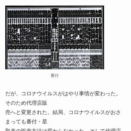
番付
だが、コロナウイルスがはやり事情が変わった。
そのため代理店販
売へと変更された。結局、コロナウイルスがおさ
まっても番付・星
取表の販売方法は変わらなかった。そして代理店