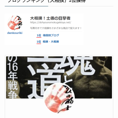
ブログランキング（大相撲）1位獲得