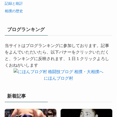
記録と統計
相撲の歴史
ブログランキング
当サイトはブログランキングに参加しております。記事
をよんでいただいたら、以下バナーをクリックいただく
と、ランキングに反映されます、１日１クリックよろし
くおねがいします
にほんブログ村
新着記事