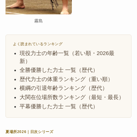
霧島
よく読まれているランキング
現役力士の年齢一覧（若い順・2026最
新）
全勝優勝した力士 一覧（歴代）
歴代力士の体重ランキング（重い順）
横綱の引退年齢ランキング（歴代）
大関在位場所数ランキング（最短・最長）
平幕優勝した力士 一覧（歴代）
夏場所2026｜日次シリーズ