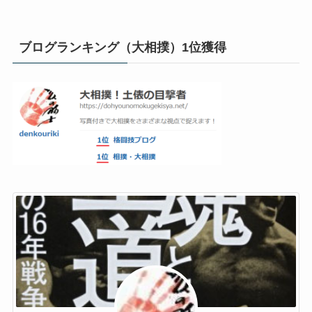
ブログランキング（大相撲）1位獲得