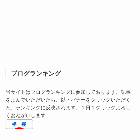
ブログランキング
当サイトはブログランキングに参加しております。記事
をよんでいただいたら、以下バナーをクリックいただく
と、ランキングに反映されます、１日１クリックよろし
くおねがいします