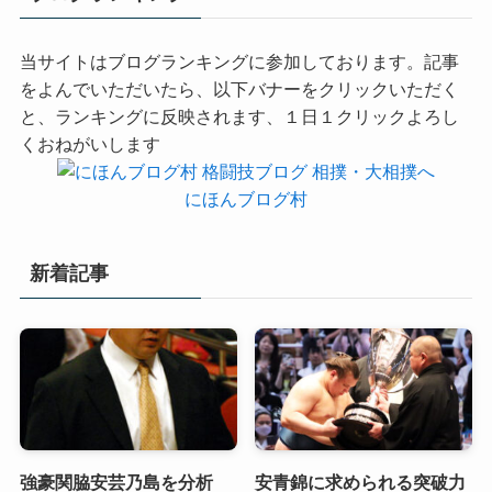
当サイトはブログランキングに参加しております。記事
をよんでいただいたら、以下バナーをクリックいただく
と、ランキングに反映されます、１日１クリックよろし
くおねがいします
にほんブログ村
新着記事
強豪関脇安芸乃島を分析
安青錦に求められる突破力