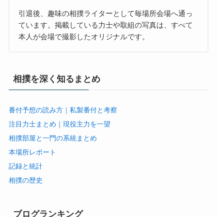
引退後、趣味の相撲ライターとして毎場所会場へ通っ
ています。掲載している力士や取組の写真は、すべて
本人が会場で撮影したオリジナルです。
相撲を深く知るまとめ
番付予想の読み方｜私製番付と考察
注目力士まとめ｜現役主力を一望
相撲部屋と一門の系統まとめ
本場所レポート
記録と統計
相撲の歴史
ブログランキング