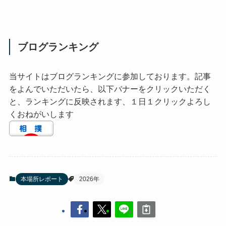
ブログランキング
当サイトはブログランキングに参加しております。記事
をよんでいただいたら、以下バナーをクリックいただく
と、ランキングに反映されます、１日１クリックよろし
くおねがいします
本場所レポート
2026年