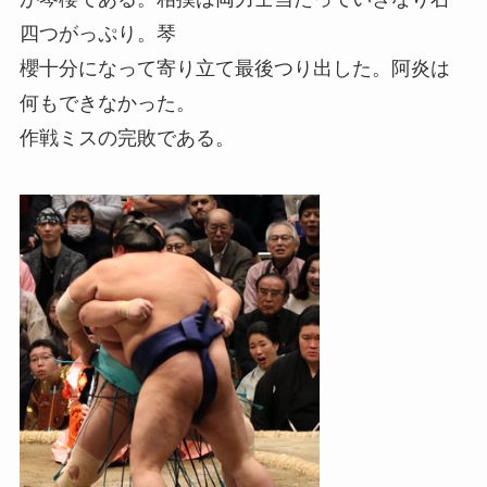
四つがっぷり。琴
櫻十分になって寄り立て最後つり出した。阿炎は
何もできなかった。
作戦ミスの完敗である。