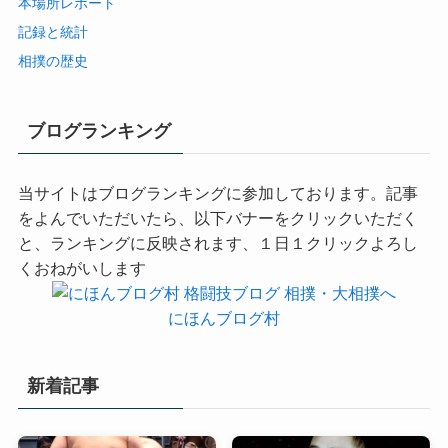
本場所レポート
記録と統計
相撲の歴史
ブログランキング
当サイトはブログランキングに参加しております。記事
をよんでいただいたら、以下バナーをクリックいただく
と、ランキングに反映されます、１日１クリックよろし
くおねがいします
にほんブログ村
新着記事