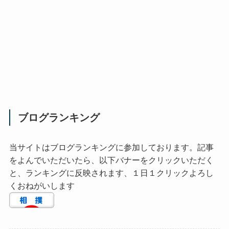
ブログランキング
当サイトはブログランキングに参加しております。記事
をよんでいただいたら、以下バナーをクリックいただく
と、ランキングに反映されます、１日１クリックよろし
くおねがいします