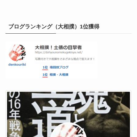
ブログランキング（大相撲）1位獲得