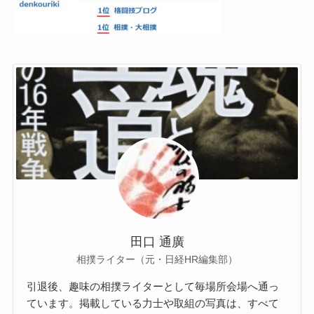
田口 通廣
相撲ライター（元・日経HR編集部）
引退後、趣味の相撲ライターとして毎場所会場へ通っ
ています。掲載している力士や取組の写真は、すべて