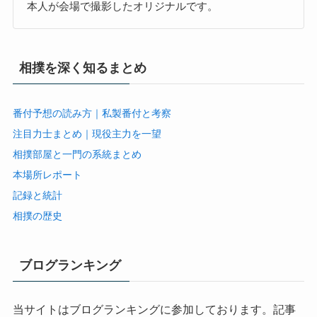
本人が会場で撮影したオリジナルです。
相撲を深く知るまとめ
番付予想の読み方｜私製番付と考察
注目力士まとめ｜現役主力を一望
相撲部屋と一門の系統まとめ
本場所レポート
記録と統計
相撲の歴史
ブログランキング
当サイトはブログランキングに参加しております。記事