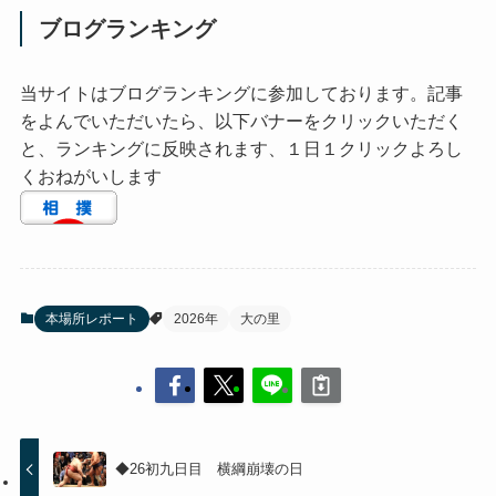
ブログランキング
当サイトはブログランキングに参加しております。記事
をよんでいただいたら、以下バナーをクリックいただく
と、ランキングに反映されます、１日１クリックよろし
くおねがいします
本場所レポート
2026年
大の里
◆26初九日目 横綱崩壊の日